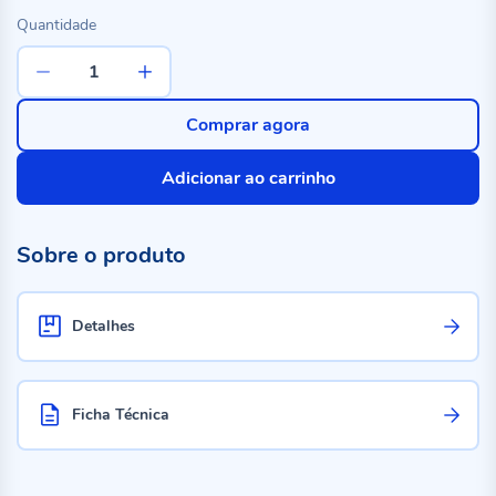
Quantidade
Comprar agora
Adicionar ao carrinho
Sobre o produto
Detalhes
Ficha Técnica