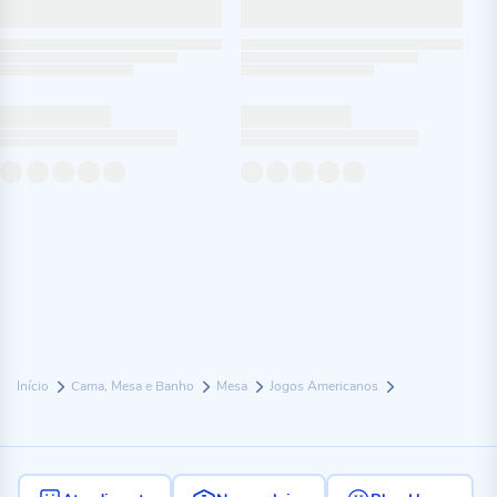
Início
Cama, Mesa e Banho
Mesa
Jogos Americanos