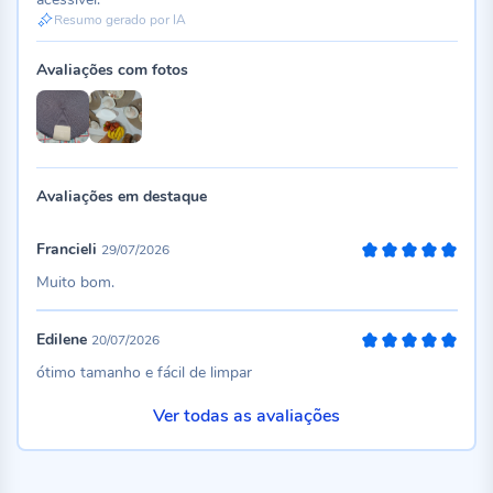
Resumo gerado por IA
Avaliações com fotos
Avaliações em destaque
Francieli
29/07/2026
100%
Muito bom.
Edilene
20/07/2026
100%
ótimo tamanho e fácil de limpar
Ver todas as avaliações