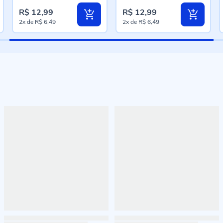
R$ 12,99
R$ 12,99
2x
de
R$ 6,49
2x
de
R$ 6,49