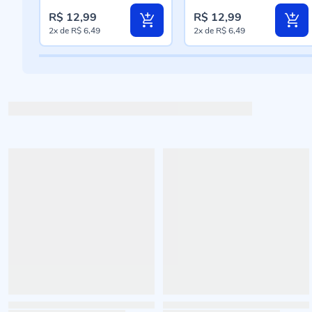
R$ 12,99
R$ 12,99
2x
de
R$ 6,49
2x
de
R$ 6,49