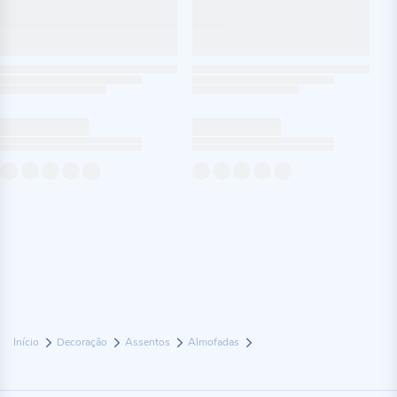
Início
Decoração
Assentos
Almofadas