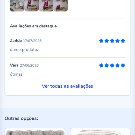
Avaliações em destaque
Zailde
17/07/2026
100%
ótimo produto.
Vera
27/06/2026
100%
ótimas
Ver todas as avaliações
Outras opções: