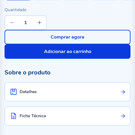
Quantidade
Comprar agora
Adicionar ao carrinho
Sobre o produto
Detalhes
Ficha Técnica