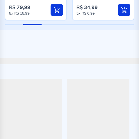
R$ 79,99
R$ 34,99
5x
R$ 15,99
5x
R$ 6,99