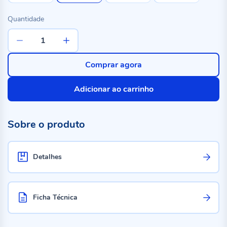
Quantidade
Comprar agora
Adicionar ao carrinho
Sobre o produto
Detalhes
Ficha Técnica