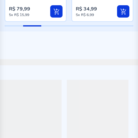
98%
96%
R$ 79,99
R$ 34,99
5x
R$ 15,99
5x
R$ 6,99