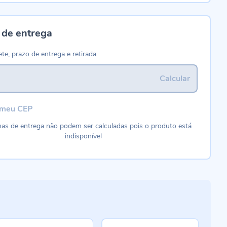
 de entrega
ete, prazo de entrega e retirada
Calcular
 meu CEP
as de entrega não podem ser calculadas pois o produto está
indisponível