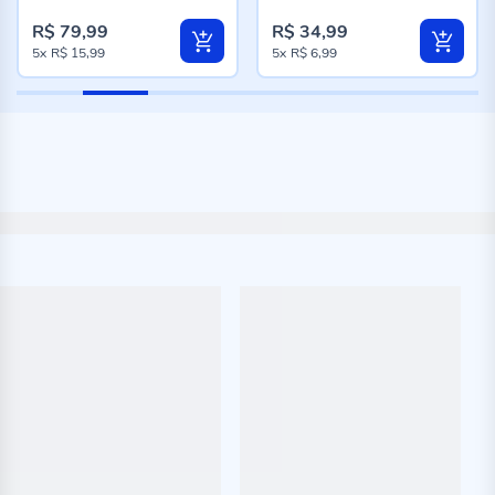
98%
96%
R$ 79,99
R$ 34,99
5x
R$ 15,99
5x
R$ 6,99