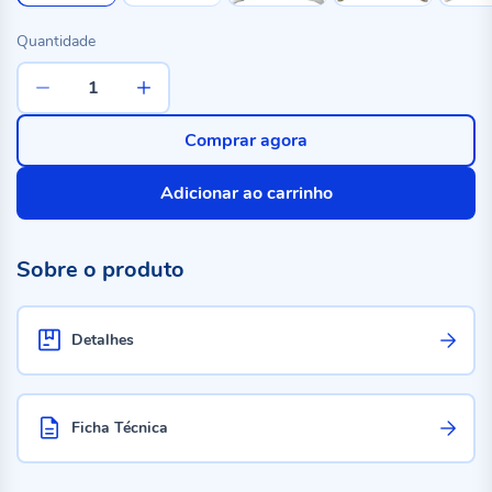
Quantidade
Comprar agora
Adicionar ao carrinho
Sobre o produto
Detalhes
Ficha Técnica