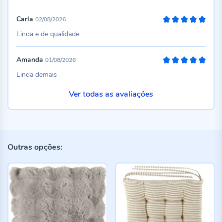
Carla
02/08/2026
100%
Linda e de qualidade
Amanda
01/08/2026
100%
Linda demais
Ver todas as avaliações
Outras opções: