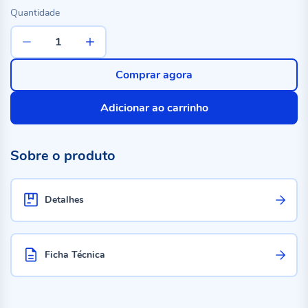
Quantidade
Comprar agora
Adicionar ao carrinho
Sobre o produto
Detalhes
Ficha Técnica