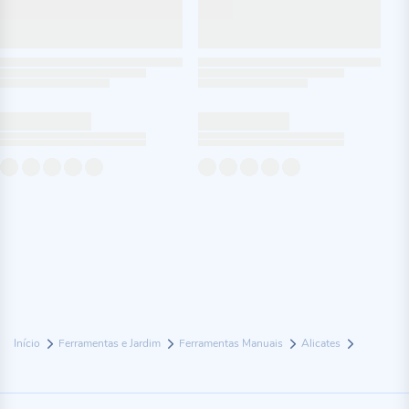
Início
Ferramentas e Jardim
Ferramentas Manuais
Alicates