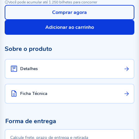
Você pode acumular até 1.250 bilhetes para concorrer
Comprar agora
Adicionar ao carrinho
Sobre o produto
Detalhes
Ficha Técnica
Forma de entrega
Calcule frete, prazo de entrega e retirada