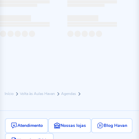
Início
Volta às Aulas Havan
Agendas
Atendimento
Nossas lojas
Blog Havan