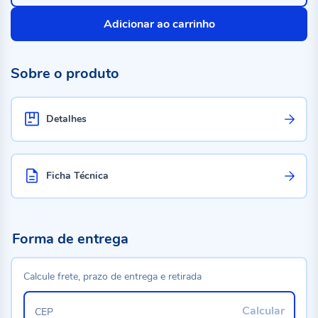
Adicionar ao carrinho
Sobre o produto
Detalhes
Ficha Técnica
Forma de entrega
Calcule frete, prazo de entrega e retirada
Calcular
CEP