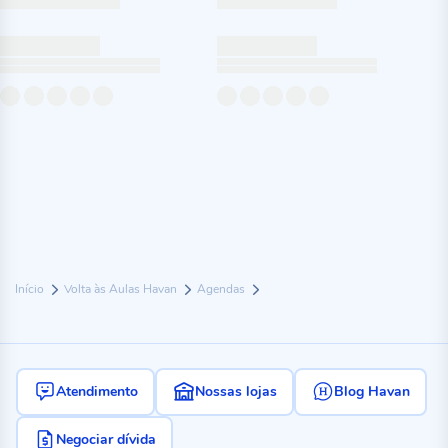
Início
Volta às Aulas Havan
Agendas
Atendimento
Nossas lojas
Blog Havan
Negociar dívida