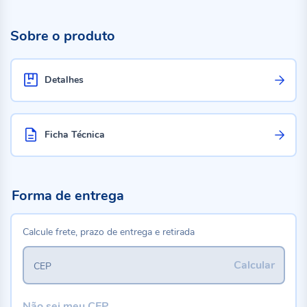
Sobre o produto
Detalhes
Ficha Técnica
Forma de entrega
Calcule frete, prazo de entrega e retirada
Calcular
CEP
Não sei meu CEP