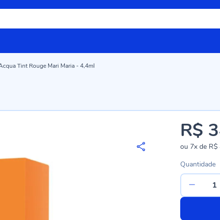
Acqua Tint Rouge Mari Maria - 4,4ml
R$ 3
ou
7x
de
R$ 
Quantidade