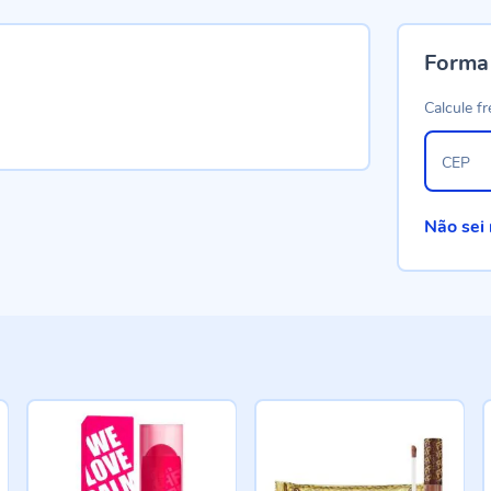
Forma
Calcule fr
CEP
Não sei