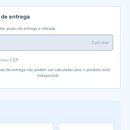
 de entrega
ete, prazo de entrega e retirada
Calcular
 meu CEP
as de entrega não podem ser calculadas pois o produto está
indisponível