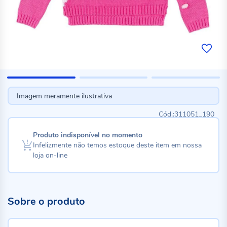
Imagem meramente ilustrativa
311051_190
Produto indisponível no momento
Infelizmente não temos estoque deste item em nossa
loja on-line
Sobre o produto