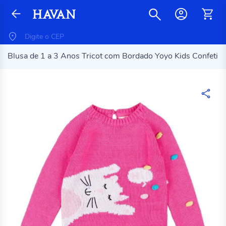
Blusa de 1 a 3 Anos Tricot com Bordado Yoyo Kids Confeti