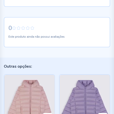
0
0%
Este produto ainda não possui avaliações
Outras opções: