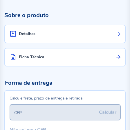
Sobre o produto
Detalhes
Ficha Técnica
Forma de entrega
Calcule frete, prazo de entrega e retirada
Calcular
CEP
Não sei meu CEP