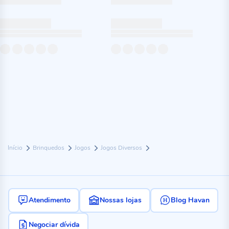
Início
Brinquedos
Jogos
Jogos Diversos
Atendimento
Nossas lojas
Blog Havan
Negociar dívida