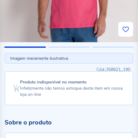
Imagem meramente ilustrativa
358621_190
Produto indisponível no momento
Infelizmente não temos estoque deste item em nossa
loja on-line
Sobre o produto