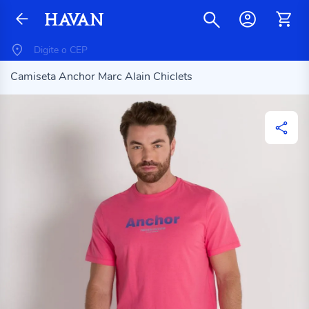
Camiseta Anchor Marc Alain Chiclets