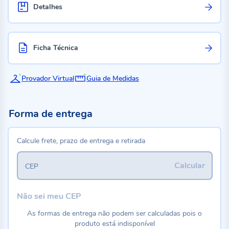
Detalhes
Ficha Técnica
Provador Virtual
Guia de Medidas
Forma de entrega
Calcule frete, prazo de entrega e retirada
Calcular
CEP
Não sei meu CEP
As formas de entrega não podem ser calculadas pois o
produto está indisponível