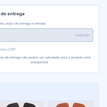
 de entrega
ete, prazo de entrega e retirada
Calcular
 meu CEP
as de entrega não podem ser calculadas pois o produto está
indisponível