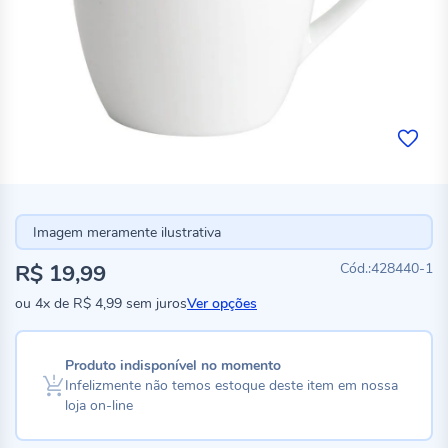
Imagem meramente ilustrativa
R$ 19,99
428440-1
ou
4x
de
R$ 4,99
sem juros
Ver opções
Produto indisponível no momento
Infelizmente não temos estoque deste item em nossa
loja on-line