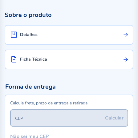
Sobre o produto
Detalhes
Ficha Técnica
Forma de entrega
Calcule frete, prazo de entrega e retirada
Calcular
CEP
Não sei meu CEP