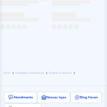
Início
Utilidades Domésticas
Xícaras e Canecas
Atendimento
Nossas lojas
Blog Havan