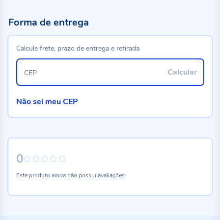
Forma de entrega
Calcule frete, prazo de entrega e retirada
Calcular
CEP
Não sei meu CEP
0
0%
Este produto ainda não possui avaliações