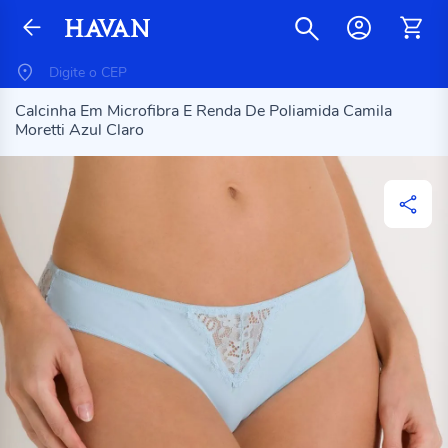
Calcinha Em Microfibra E Renda De Poliamida Camila
Moretti Azul Claro