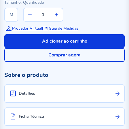
Tamanho:
Quantidade
M
Provador Virtual
Guia de Medidas
Adicionar ao carrinho
Comprar agora
Sobre o produto
Detalhes
Ficha Técnica