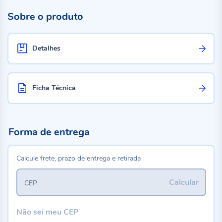
Sobre o produto
Detalhes
Ficha Técnica
Forma de entrega
Calcule frete, prazo de entrega e retirada
Calcular
CEP
Não sei meu CEP