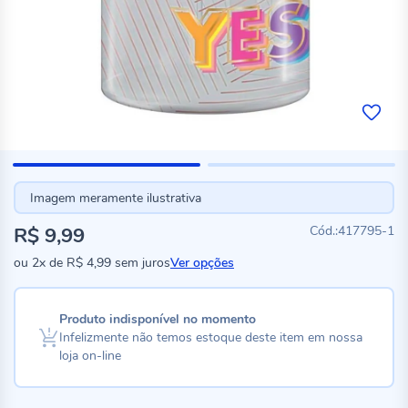
Imagem meramente ilustrativa
R$ 9,99
417795-1
ou
2x
de
R$ 4,99
sem juros
Ver opções
Produto indisponível no momento
Infelizmente não temos estoque deste item em nossa
loja on-line