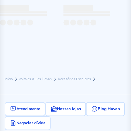
Início
Volta às Aulas Havan
Acessórios Escolares
Atendimento
Nossas lojas
Blog Havan
Negociar dívida