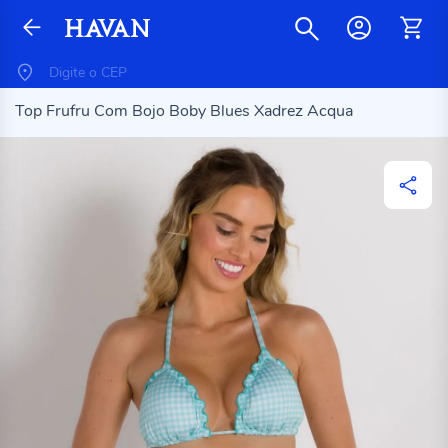
Top Frufru Com Bojo Boby Blues Xadrez Acqua