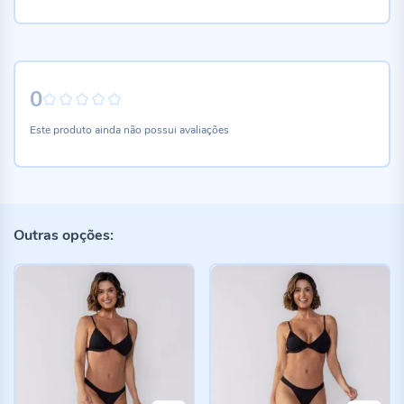
0
0%
Este produto ainda não possui avaliações
Outras opções: