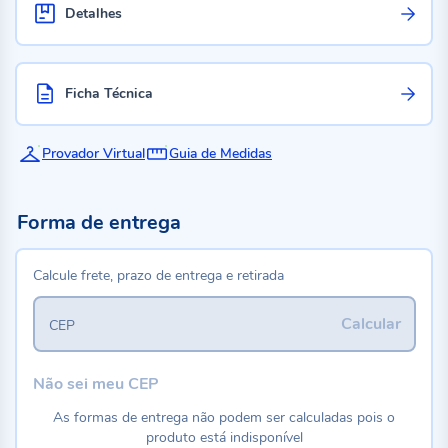
Detalhes
Ficha Técnica
Provador Virtual
Guia de Medidas
Forma de entrega
Calcule frete, prazo de entrega e retirada
Calcular
CEP
Não sei meu CEP
As formas de entrega não podem ser calculadas pois o
produto está indisponível