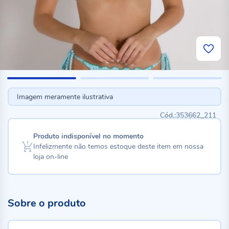
Imagem meramente ilustrativa
353662_211
Produto indisponível no momento
Infelizmente não temos estoque deste item em nossa
loja on-line
Sobre o produto