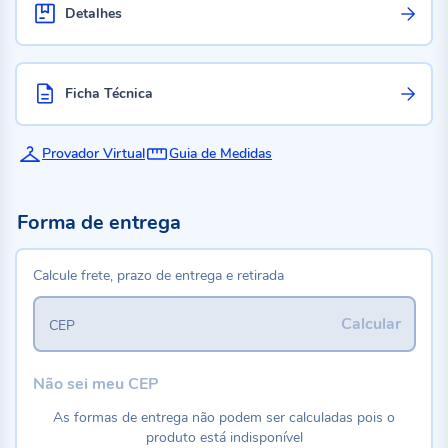
Detalhes
Ficha Técnica
Provador Virtual
Guia de Medidas
Forma de entrega
Calcule frete, prazo de entrega e retirada
Calcular
CEP
Não sei meu CEP
As formas de entrega não podem ser calculadas pois o
produto está indisponível