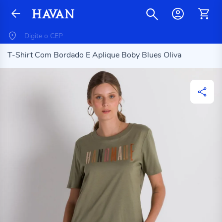
T-Shirt Com Bordado E Aplique Boby Blues Oliva