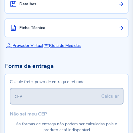
Detalhes
Ficha Técnica
Provador Virtual
Guia de Medidas
Forma de entrega
Calcule frete, prazo de entrega e retirada
Calcular
CEP
Não sei meu CEP
As formas de entrega não podem ser calculadas pois o
produto está indisponível