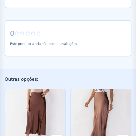
0
0%
Este produto ainda não possui avaliações
Outras opções: