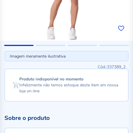
Imagem meramente ilustrativa
337389_2
Produto indisponível no momento
Infelizmente não temos estoque deste item em nossa
loja on-line
Sobre o produto