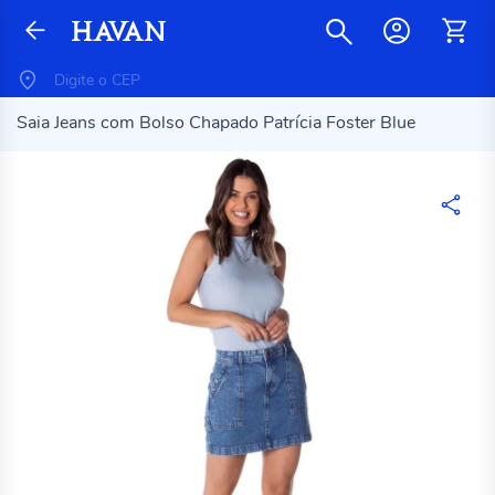
Saia Jeans com Bolso Chapado Patrícia Foster Blue