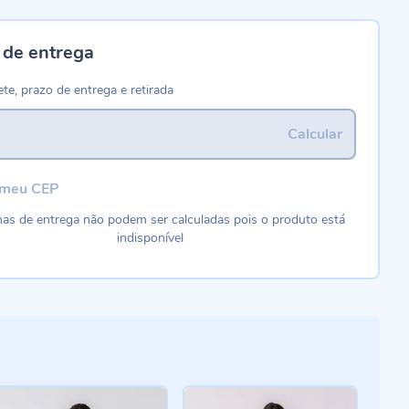
 de entrega
ete, prazo de entrega e retirada
Calcular
 meu CEP
as de entrega não podem ser calculadas pois o produto está
indisponível