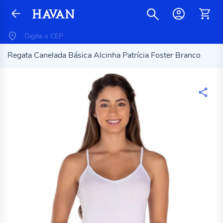
Regata Canelada Básica Alcinha Patrícia Foster Branco