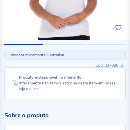
Imagem meramente ilustrativa
337080_6
Produto indisponível no momento
Infelizmente não temos estoque deste item em nossa
loja on-line
Sobre o produto