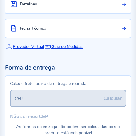
Detalhes
Ficha Técnica
Provador Virtual
Guia de Medidas
Forma de entrega
Calcule frete, prazo de entrega e retirada
Calcular
CEP
Não sei meu CEP
As formas de entrega não podem ser calculadas pois o
produto está indisponível