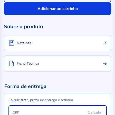
Adicionar ao carrinho
Sobre o produto
Detalhes
Ficha Técnica
Forma de entrega
Calcule frete, prazo de entrega e retirada
Calcular
CEP