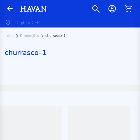
Início
Promoções
churrasco-1
churrasco-1