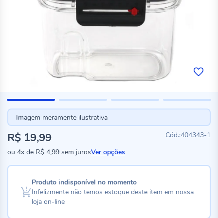
Imagem meramente ilustrativa
R$ 19,99
404343-1
ou
4x
de
R$ 4,99
sem juros
Ver opções
Produto indisponível no momento
Infelizmente não temos estoque deste item em nossa
loja on-line