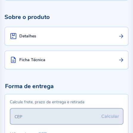
Sobre o produto
Detalhes
Ficha Técnica
Forma de entrega
Calcule frete, prazo de entrega e retirada
Calcular
CEP