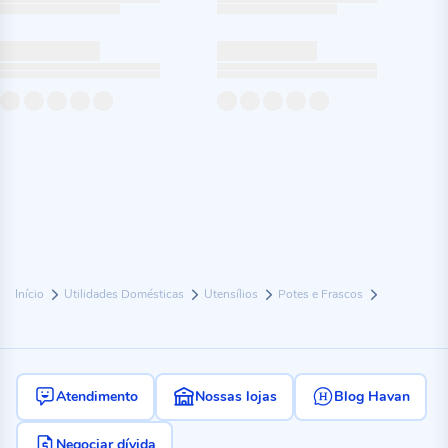
Início
Utilidades Domésticas
Utensílios
Potes e Frascos
Atendimento
Nossas lojas
Blog Havan
Negociar dívida