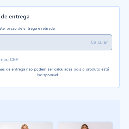
 de entrega
ete, prazo de entrega e retirada
Calcular
 meu CEP
as de entrega não podem ser calculadas pois o produto está
indisponível