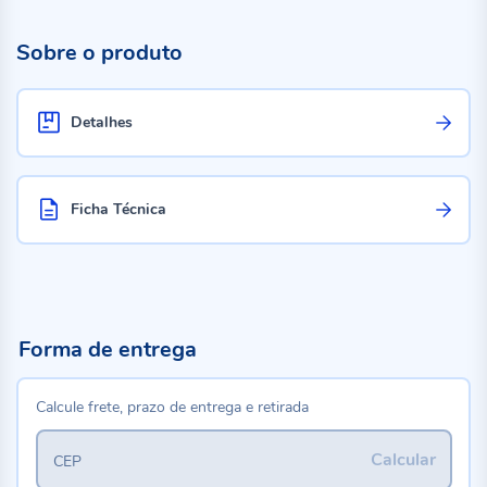
Sobre o produto
Detalhes
Ficha Técnica
Forma de entrega
Calcule frete, prazo de entrega e retirada
Calcular
CEP