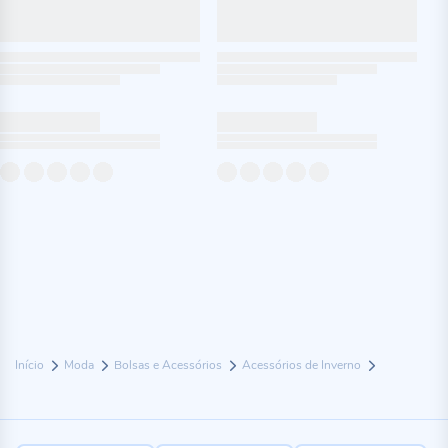
Início
Moda
Bolsas e Acessórios
Acessórios de Inverno