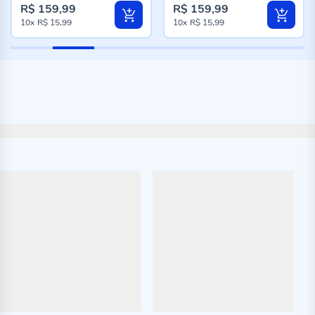
R$ 159,99
R$ 159,99
10x
R$ 15,99
10x
R$ 15,99