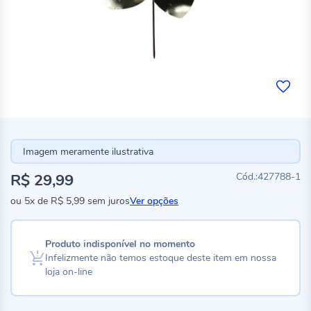
Imagem meramente ilustrativa
R$ 29,99
427788-1
ou
5x
de
R$ 5,99
sem juros
Ver opções
Produto indisponível no momento
Infelizmente não temos estoque deste item em nossa
loja on-line