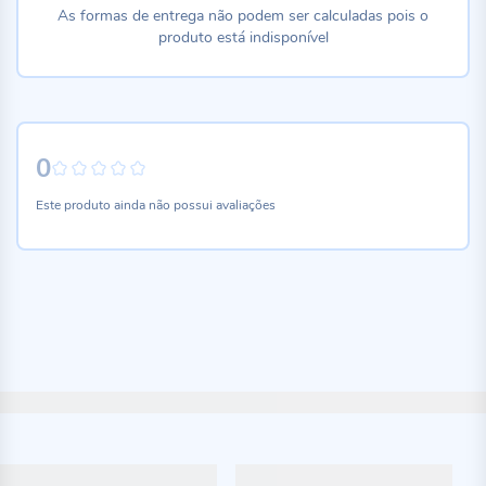
As formas de entrega não podem ser calculadas pois o
produto está indisponível
0
0%
Este produto ainda não possui avaliações