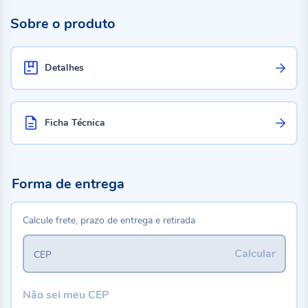
Sobre o produto
Detalhes
Ficha Técnica
Forma de entrega
Calcule frete, prazo de entrega e retirada
Calcular
CEP
Não sei meu CEP