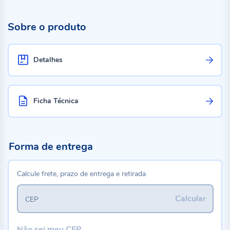
Sobre o produto
Detalhes
Ficha Técnica
Forma de entrega
Calcule frete, prazo de entrega e retirada
Calcular
CEP
Não sei meu CEP