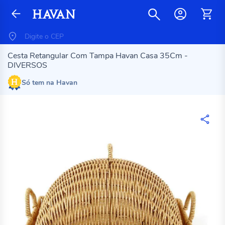
Cesta Retangular Com Tampa Havan Casa 35Cm -
DIVERSOS
Só tem na Havan