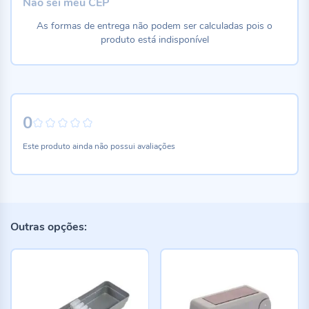
Não sei meu CEP
As formas de entrega não podem ser calculadas pois o
produto está indisponível
0
0%
Este produto ainda não possui avaliações
Outras opções: