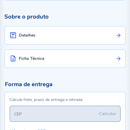
Sobre o produto
Detalhes
Ficha Técnica
Forma de entrega
Calcule frete, prazo de entrega e retirada
Calcular
CEP