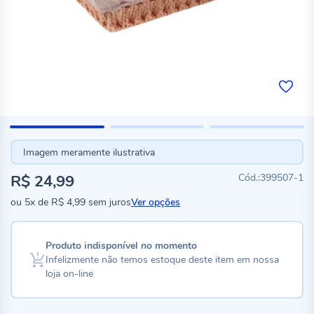
Imagem meramente ilustrativa
R$ 24,99
399507-1
ou
5x
de
R$ 4,99
sem juros
Ver opções
Produto indisponível no momento
Infelizmente não temos estoque deste item em nossa
loja on-line