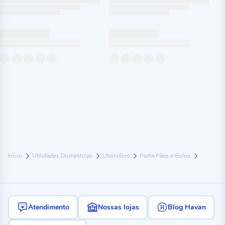
Início
Utilidades Domésticas
Utensílios
Porta Pães e Bolos
Atendimento
Nossas lojas
Blog Havan