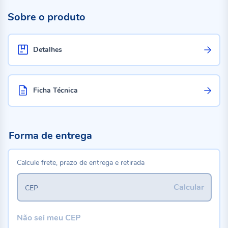
Sobre o produto
Detalhes
Ficha Técnica
Forma de entrega
Calcule frete, prazo de entrega e retirada
Calcular
CEP
Não sei meu CEP