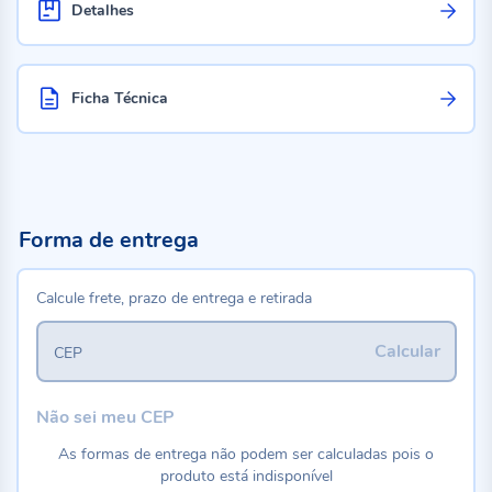
Detalhes
Ficha Técnica
Forma de entrega
Calcule frete, prazo de entrega e retirada
Calcular
CEP
Não sei meu CEP
As formas de entrega não podem ser calculadas pois o
produto está indisponível