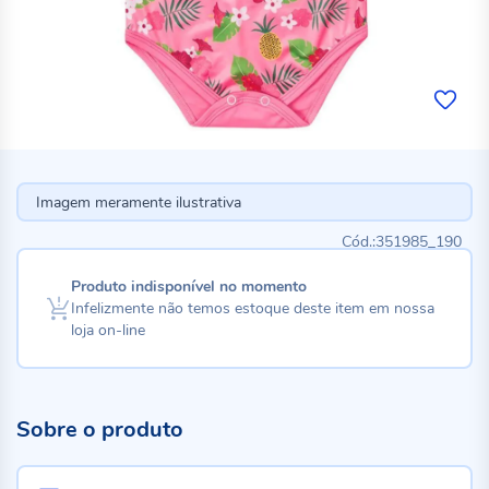
Imagem meramente ilustrativa
351985_190
Produto indisponível no momento
Infelizmente não temos estoque deste item em nossa
loja on-line
Sobre o produto