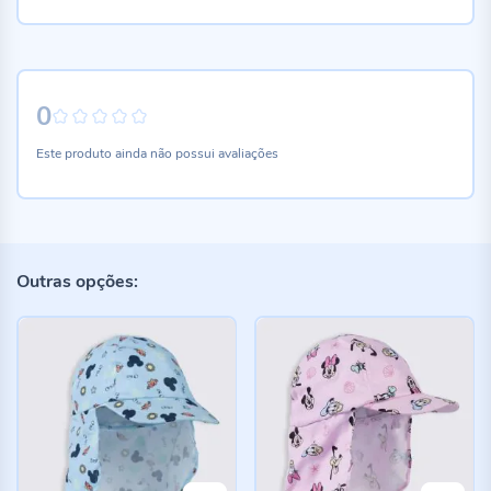
0
0%
Este produto ainda não possui avaliações
Outras opções: