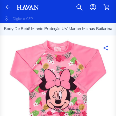
Body De Bebê Minnie Proteção UV Marlan Malhas Bailarina