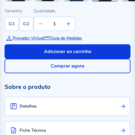
Tamanho:
Quantidade
G1
G2
Provador Virtual
Guia de Medidas
Adicionar ao carrinho
Comprar agora
Sobre o produto
Detalhes
Ficha Técnica