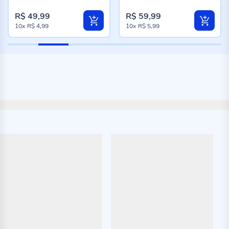
98%
96%
R$ 49,99
R$ 59,99
10x
R$ 4,99
10x
R$ 5,99