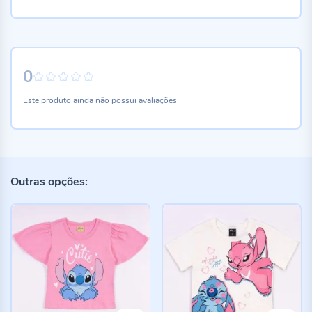
0
0%
Este produto ainda não possui avaliações
Outras opções: