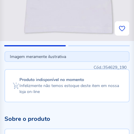
Imagem meramente ilustrativa
354629_190
Produto indisponível no momento
Infelizmente não temos estoque deste item em nossa
loja on-line
Sobre o produto