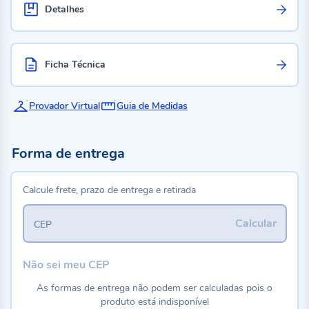
Detalhes
Ficha Técnica
Provador Virtual
Guia de Medidas
Forma de entrega
Calcule frete, prazo de entrega e retirada
Calcular
CEP
Não sei meu CEP
As formas de entrega não podem ser calculadas pois o
produto está indisponível