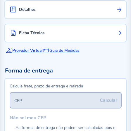
Detalhes
Ficha Técnica
Provador Virtual
Guia de Medidas
Forma de entrega
Calcule frete, prazo de entrega e retirada
Calcular
CEP
Não sei meu CEP
As formas de entrega não podem ser calculadas pois o