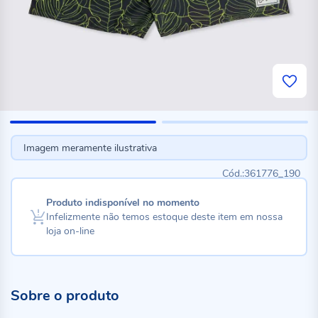
Imagem meramente ilustrativa
361776_190
Produto indisponível no momento
Infelizmente não temos estoque deste item em nossa
loja on-line
Sobre o produto