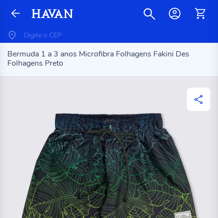
Bermuda 1 a 3 anos Microfibra Folhagens Fakini Des
Folhagens Preto