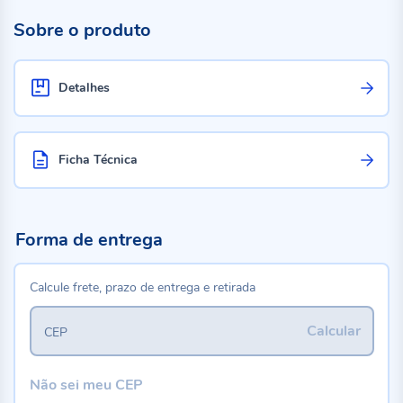
Sobre o produto
Detalhes
Ficha Técnica
Forma de entrega
Calcule frete, prazo de entrega e retirada
Calcular
CEP
Não sei meu CEP