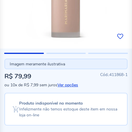
Imagem meramente ilustrativa
R$ 79,99
411868-1
ou
10x
de
R$ 7,99
sem juros
Ver opções
Produto indisponível no momento
Infelizmente não temos estoque deste item em nossa
loja on-line