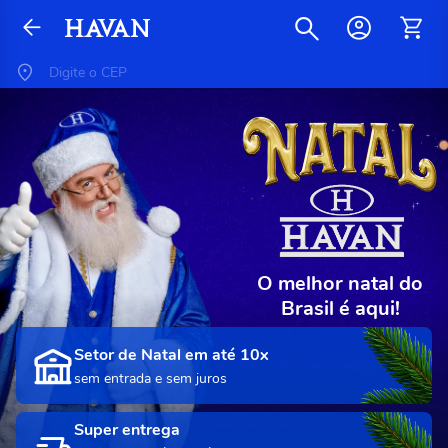
O melhor natal do
Brasil é aqui!
Setor de Natal em até 10x
sem entrada e sem juros
Super entrega