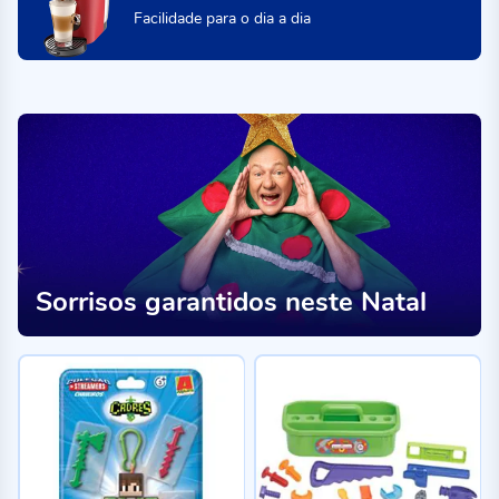
Facilidade para o dia a dia
Sorrisos garantidos neste Natal