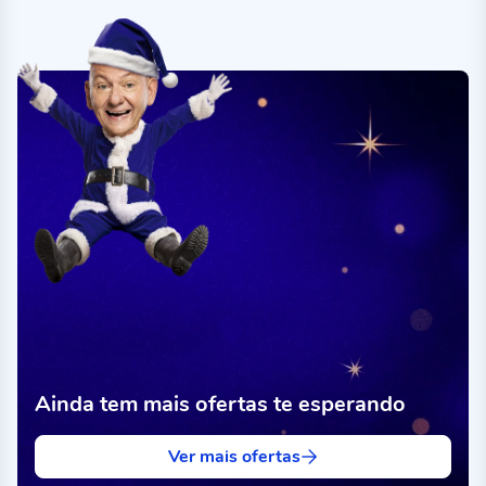
Ainda tem mais ofertas te esperando
Ver mais ofertas