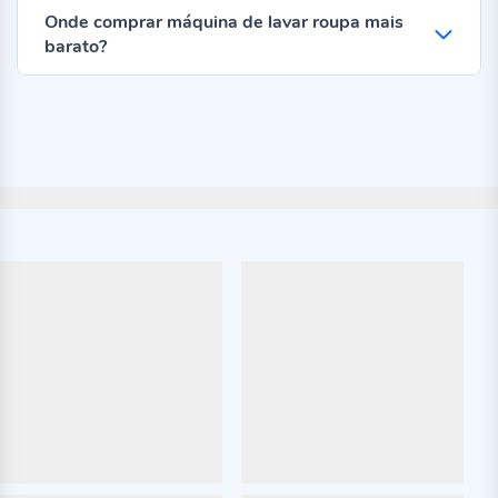
Onde comprar máquina de lavar roupa mais
barato?